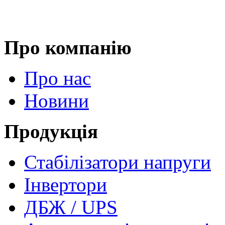
Про компанію
Про нас
Новини
Продукція
Стабілізатори напруги
Інвертори
ДБЖ / UPS