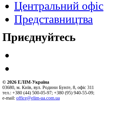
Центральний офіс
Представництва
Приєднуйтесь
©
2026
ЕЛІМ-Україна
03680, м. Київ, вул. Родини Бунґе, 8, офіс 311
тел.: +380 (44) 500-05-97; +380 (95) 940-55-09;
e-mail:
office@elim-ua.com.ua