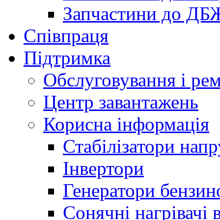
Запчастини до ДБ
Співпраця
Підтримка
Обслуговування і ре
Центр завантажень
Корисна інформація
Стабілізатори напр
Інвертори
Генератори бензин
Сонячні нагрівачі 