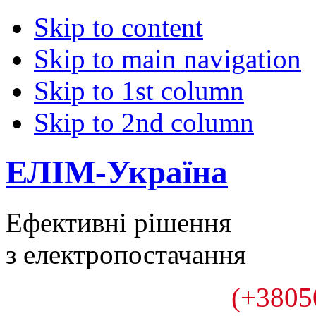
Skip to content
Skip to main navigation
Skip to 1st column
Skip to 2nd column
ЕЛІМ-Україна
Ефективні рішення
з електропостачання
(+3805