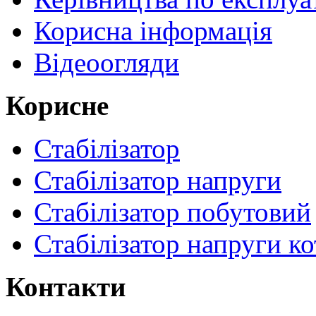
Корисна інформація
Відеоогляди
Корисне
Стабілізатор
Стабілізатор напруги
Стабілізатор побутовий
Стабілізатор напруги ко
Контакти